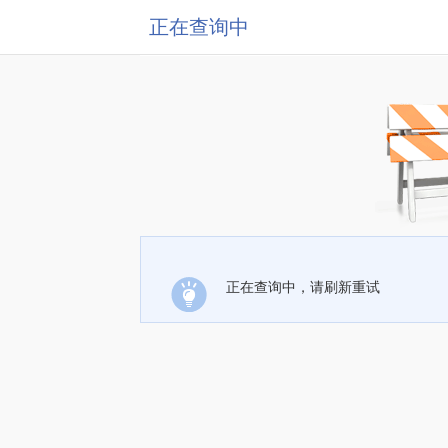
正在查询中
正在查询中，请刷新重试