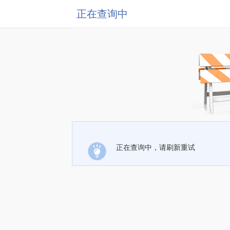
正在查询中
正在查询中，请刷新重试