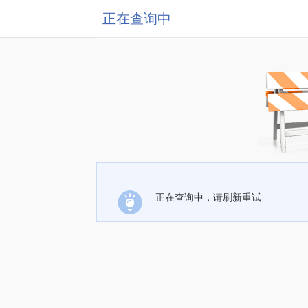
正在查询中
正在查询中，请刷新重试