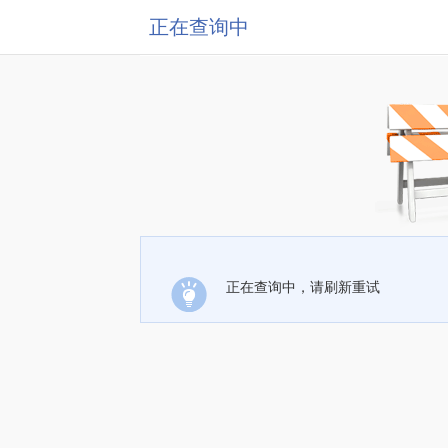
正在查询中
正在查询中，请刷新重试