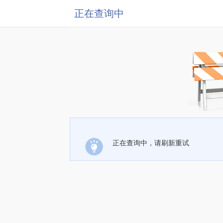
正在查询中
正在查询中，请刷新重试