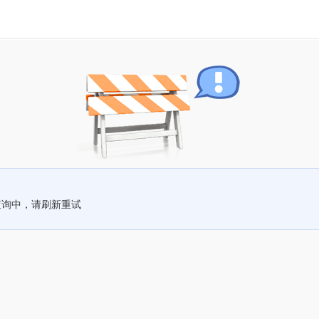
查询中，请刷新重试