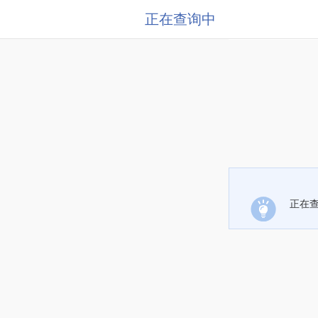
正在查询中
正在