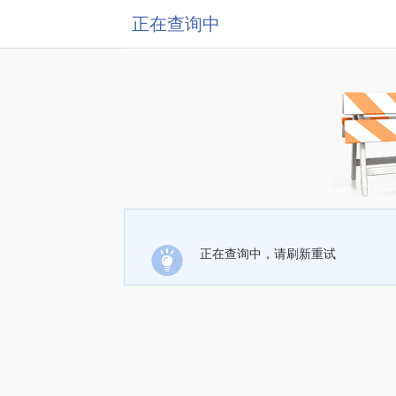
正在查询中
正在查询中，请刷新重试