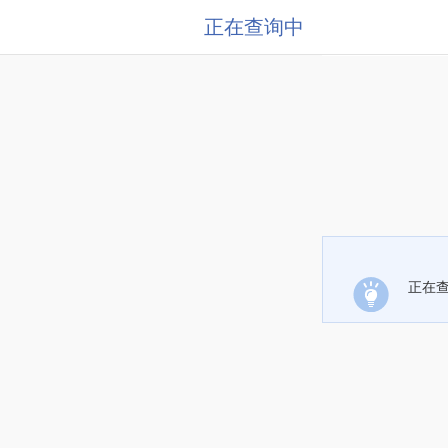
正在查询中
正在