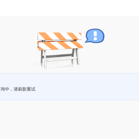
查询中，请刷新重试