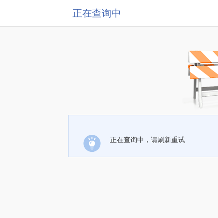
正在查询中
正在查询中，请刷新重试