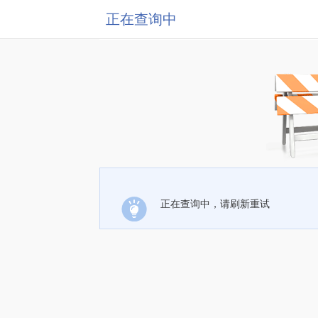
正在查询中
正在查询中，请刷新重试