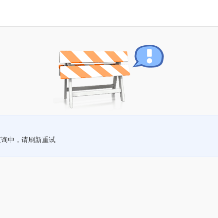
查询中，请刷新重试