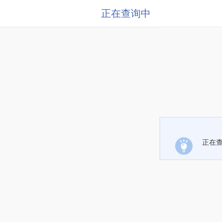
正在查询中
正在