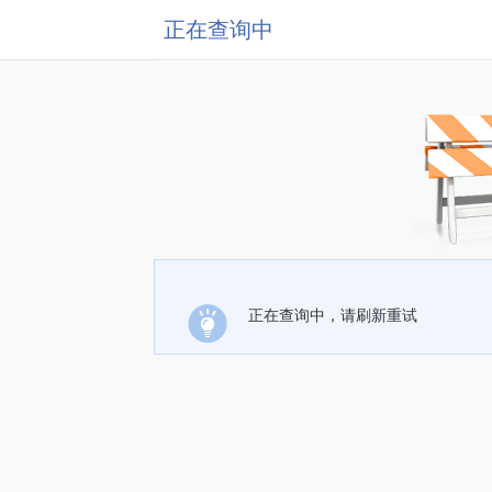
正在查询中
正在查询中，请刷新重试