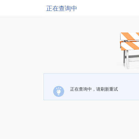
正在查询中
正在查询中，请刷新重试