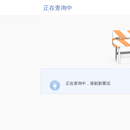
正在查询中
正在查询中，请刷新重试