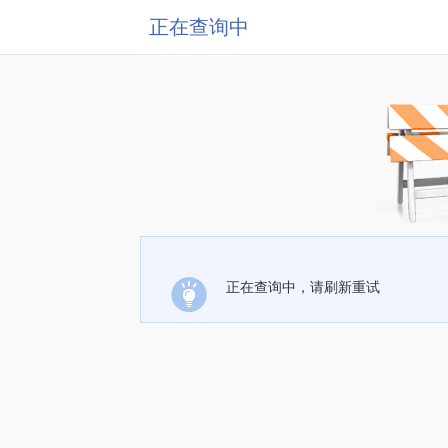
正在查询中
正在查询中，请刷新重试