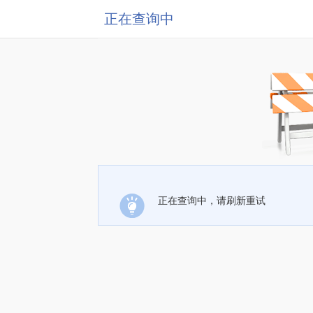
正在查询中
正在查询中，请刷新重试