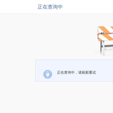
正在查询中
正在查询中，请刷新重试